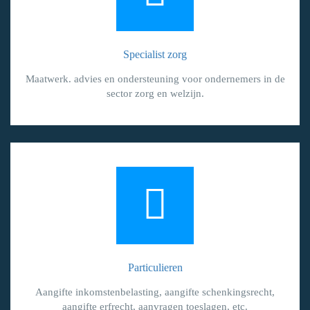
Specialist zorg
Maatwerk. advies en ondersteuning voor ondernemers in de
sector zorg en welzijn.
Particulieren
Aangifte inkomstenbelasting, aangifte schenkingsrecht,
aangifte erfrecht, aanvragen toeslagen, etc.