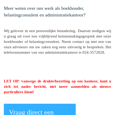
Meer weten over ons werk als boekhouder,
belastingconsulent en administratiekantoor?
Wij geloven in een persoonlijke benadering. Daarom nodigen wij
u graag uit voor een vrijblijvend kennismakingsgesprek met onze
boekhouder of belastingconsulent. Neem contact op met een van
onze adviseurs om uw zaken nog eens uitvoerig te bespreken. Het
telefoonnummer van ons administratiekantoor is 024-3572828.
LET OP: vanwege de drukte/bezetting op ons kantoor, kunt u
zich tot nader bericht, niet meer aanmelden als nieuwe
particuliere klant!
Vraag direct een