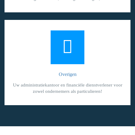
Overigen
Uw administratiekantoor en financiële dienstverlener voor
zowel ondernemers als particulieren!