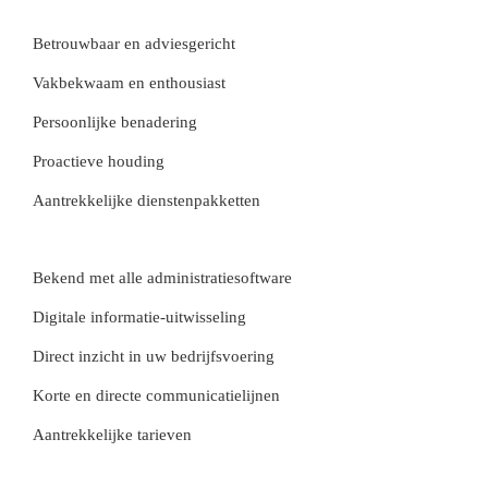
Betrouwbaar en adviesgericht
Vakbekwaam en enthousiast
Persoonlijke benadering
Proactieve houding
Aantrekkelijke dienstenpakketten
Bekend met alle administratiesoftware
Digitale informatie-uitwisseling
Direct inzicht in uw bedrijfsvoering
Korte en directe communicatielijnen
Aantrekkelijke tarieven