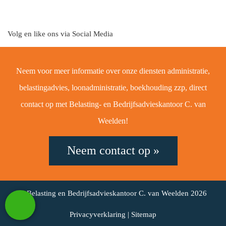
Volg en like ons via Social Media
Neem voor meer informatie over onze diensten administratie,
belastingadvies, loonadministratie, boekhouding zzp, direct
contact op met Belasting- en Bedrijfsadvieskantoor C. van
Weelden!
Neem contact op »
© Belasting en Bedrijfsadvieskantoor C. van Weelden 2026
Privacyverklaring
|
Sitemap