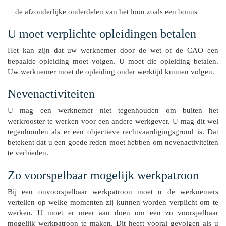
de afzonderlijke onderdelen van het loon zoals een bonus
U moet verplichte opleidingen betalen
Het kan zijn dat uw werknemer door de wet of de CAO een
bepaalde opleiding moet volgen. U moet die opleiding betalen.
Uw werknemer moet de opleiding onder werktijd kunnen volgen.
Nevenactiviteiten
U mag een werknemer niet tegenhouden om buiten het
werkrooster te werken voor een andere werkgever. U mag dit wel
tegenhouden als er een objectieve rechtvaardigingsgrond is. Dat
betekent dat u een goede reden moet hebben om nevenactiviteiten
te verbieden.
Zo voorspelbaar mogelijk werkpatroon
Bij een onvoorspelbaar werkpatroon moet u de werknemers
vertellen op welke momenten zij kunnen worden verplicht om te
werken. U moet er meer aan doen om een zo voorspelbaar
mogelijk werkpatroon te maken. Dit heeft vooral gevolgen als u