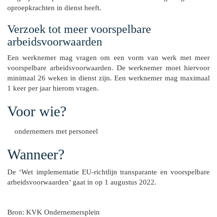
oproepkrachten in dienst heeft.
Verzoek tot meer voorspelbare
arbeidsvoorwaarden
Een werknemer mag vragen om een vorm van werk met meer
voorspelbare arbeidsvoorwaarden. De werknemer moet hiervoor
minimaal 26 weken in dienst zijn. Een werknemer mag maximaal
1 keer per jaar hierom vragen.
Voor wie?
ondernemers met personeel
Wanneer?
De ‘Wet implementatie EU-richtlijn transparante en voorspelbare
arbeidsvoorwaarden’ gaat in op 1 augustus 2022.
Bron: KVK Ondernemersplein