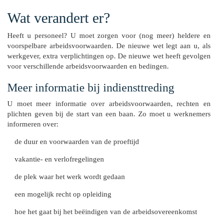
Wat verandert er?
Heeft u personeel? U moet zorgen voor (nog meer) heldere en
voorspelbare arbeidsvoorwaarden. De nieuwe wet legt aan u, als
werkgever, extra verplichtingen op. De nieuwe wet heeft gevolgen
voor verschillende arbeidsvoorwaarden en bedingen.
Meer informatie bij indiensttreding
U moet meer informatie over arbeidsvoorwaarden, rechten en
plichten geven bij de start van een baan. Zo moet u werknemers
informeren over:
de duur en voorwaarden van de proeftijd
vakantie- en verlofregelingen
de plek waar het werk wordt gedaan
een mogelijk recht op opleiding
hoe het gaat bij het beëindigen van de arbeidsovereenkomst