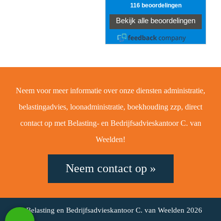
Neem voor meer informatie over onze diensten administratie,
belastingadvies, loonadministratie, boekhouding zzp, direct
contact op met Belasting- en Bedrijfsadvieskantoor C. van
Weelden!
Neem contact op »
© Belasting en Bedrijfsadvieskantoor C. van Weelden 2026