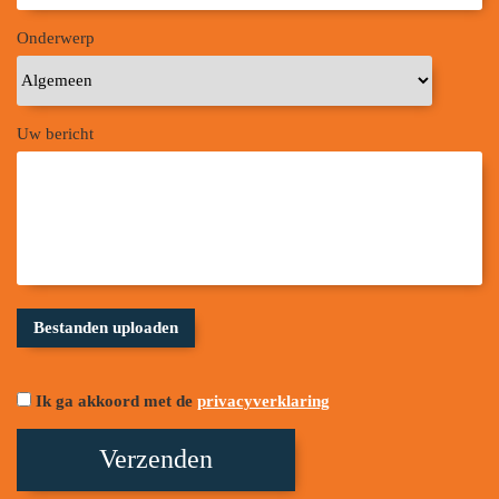
Onderwerp
Uw bericht
Ik ga akkoord met de
privacyverklaring