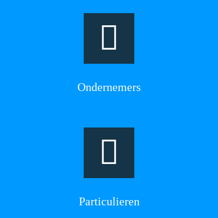
Ondernemers
Particulieren