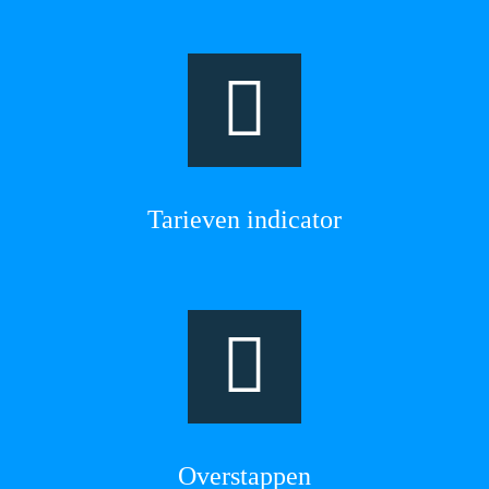
Tarieven indicator
Overstappen