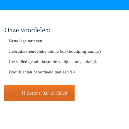
Onze voordelen:
Vaste lage tarieven
Gebruiksvriendelijke online boekhoudprogramma’s
Uw volledige administratie veilig en toegankelijk
Door klanten beoordeeld met een 9.4
Bel ons: 024-3572828