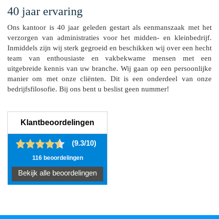
40 jaar ervaring
Ons kantoor is 40 jaar geleden gestart als eenmanszaak met het
verzorgen van administraties voor het midden- en kleinbedrijf.
Inmiddels zijn wij sterk gegroeid en beschikken wij over een hecht
team van enthousiaste en vakbekwame mensen met een
uitgebreide kennis van uw branche. Wij gaan op een persoonlijke
manier om met onze cliënten. Dit is een onderdeel van onze
bedrijfsfilosofie. Bij ons bent u beslist geen nummer!