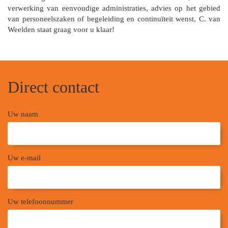
verwerking van eenvoudige administraties, advies op het gebied
van personeelszaken of begeleiding en continuïteit wenst, C. van
Weelden staat graag voor u klaar!
Direct contact
Uw naam
Uw e-mail
Uw telefoonnummer