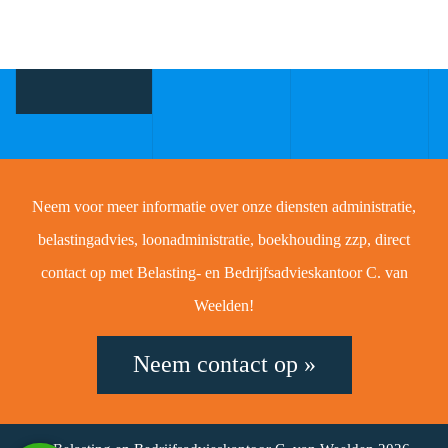
Neem voor meer informatie over onze diensten administratie,
belastingadvies, loonadministratie, boekhouding zzp, direct
contact op met Belasting- en Bedrijfsadvieskantoor C. van
Weelden!
Neem contact op »