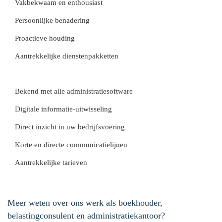
Vakbekwaam en enthousiast
Persoonlijke benadering
Proactieve houding
Aantrekkelijke dienstenpakketten
Bekend met alle administratiesoftware
Digitale informatie-uitwisseling
Direct inzicht in uw bedrijfsvoering
Korte en directe communicatielijnen
Aantrekkelijke tarieven
Meer weten over ons werk als boekhouder,
belastingconsulent en administratiekantoor?