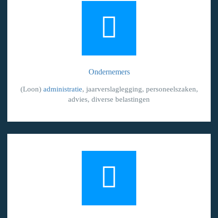
Ondernemers
(Loon)
administratie
, jaarverslaglegging, personeelszaken,
advies, diverse belastingen