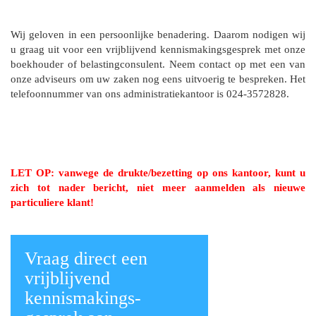
Wij geloven in een persoonlijke benadering. Daarom nodigen wij
u graag uit voor een vrijblijvend kennismakingsgesprek met onze
boekhouder of belastingconsulent. Neem contact op met een van
onze adviseurs om uw zaken nog eens uitvoerig te bespreken. Het
telefoonnummer van ons administratiekantoor is 024-3572828.
LET OP: vanwege de drukte/bezetting op ons kantoor, kunt u
zich tot nader bericht, niet meer aanmelden als nieuwe
particuliere klant!
Vraag direct een
vrijblijvend
kennismakings-