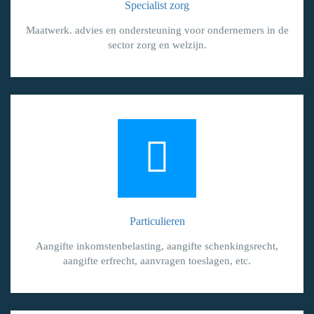
Specialist zorg
Maatwerk. advies en ondersteuning voor ondernemers in de
sector zorg en welzijn.
Particulieren
Aangifte inkomstenbelasting, aangifte schenkingsrecht,
aangifte erfrecht, aanvragen toeslagen, etc.