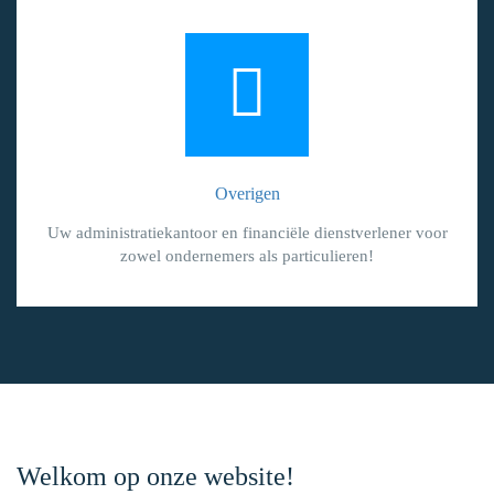
Overigen
Uw administratiekantoor en financiële dienstverlener voor
zowel ondernemers als particulieren!
Welkom op onze website!