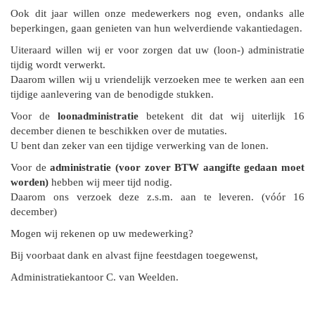
Ook dit jaar willen onze medewerkers nog even, ondanks alle
beperkingen, gaan genieten van hun welverdiende vakantiedagen.
Uiteraard willen wij er voor zorgen dat uw (loon-) administratie
tijdig wordt verwerkt.
Daarom willen wij u vriendelijk verzoeken mee te werken aan een
tijdige aanlevering van de benodigde stukken.
Voor de
loonadministratie
betekent dit dat wij uiterlijk 16
december dienen te beschikken over de mutaties.
U bent dan zeker van een tijdige verwerking van de lonen.
Voor de
administratie (voor zover BTW aangifte gedaan moet
worden)
hebben wij meer tijd nodig.
Daarom ons verzoek deze z.s.m. aan te leveren. (vóór 16
december)
Mogen wij rekenen op uw medewerking?
Bij voorbaat dank en alvast fijne feestdagen toegewenst,
Administratiekantoor C. van Weelden.