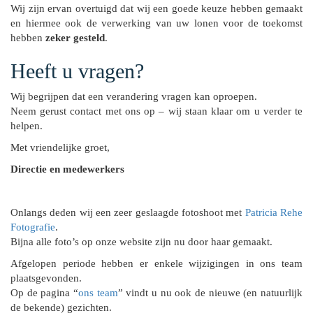
Wij zijn ervan overtuigd dat wij een goede keuze hebben gemaakt
en hiermee ook de verwerking van uw lonen voor de toekomst
hebben
zeker gesteld
.
Heeft u vragen?
Wij begrijpen dat een verandering vragen kan oproepen.
Neem gerust contact met ons op – wij staan klaar om u verder te
helpen.
Met vriendelijke groet,
Directie en medewerkers
Onlangs deden wij een zeer geslaagde fotoshoot met
Patricia Rehe
Fotografie
.
Bijna alle foto’s op onze website zijn nu door haar gemaakt.
Afgelopen periode hebben er enkele wijzigingen in ons team
plaatsgevonden.
Op de pagina “
ons team
” vindt u nu ook de nieuwe (en natuurlijk
de bekende) gezichten.