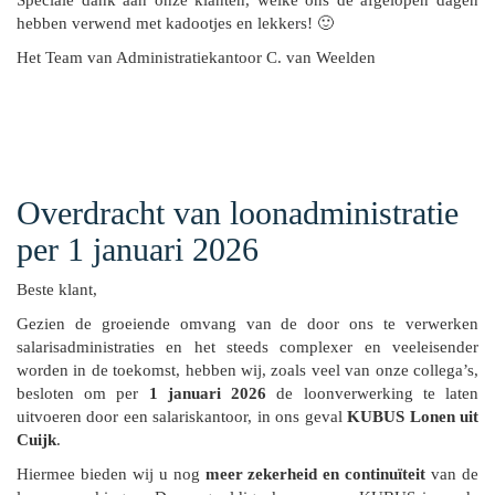
hebben verwend met kadootjes en lekkers! 🙂
Het Team van Administratiekantoor C. van Weelden
Overdracht van loonadministratie
per 1 januari 2026
Beste klant,
Gezien de groeiende omvang van de door ons te verwerken
salarisadministraties en het steeds complexer en veeleisender
worden in de toekomst, hebben wij, zoals veel van onze collega’s,
besloten om per
1 januari 2026
de loonverwerking te laten
uitvoeren door een salariskantoor, in ons geval
KUBUS Lonen uit
Cuijk
.
Hiermee bieden wij u nog
meer zekerheid en continuïteit
van de