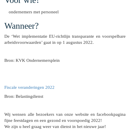
ondernemers met personeel
Wanneer?
De ‘Wet implementatie EU-richtlijn transparante en voorspelbare
arbeidsvoorwaarden’ gaat in op 1 augustus 2022.
Bron: KVK Ondernemersplein
Fiscale veranderingen 2022
Bron: Belastingdienst
Wij wensen alle bezoekers van onze website en facebookpagina
fijne feestdagen en een gezond en voorspoedig 2022!
We zijn u heel graag weer van dienst in het nieuwe jaar!