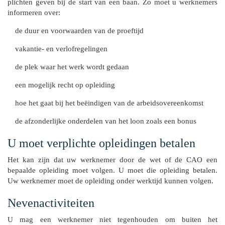
plichten geven bij de start van een baan. Zo moet u werknemers
informeren over:
de duur en voorwaarden van de proeftijd
vakantie- en verlofregelingen
de plek waar het werk wordt gedaan
een mogelijk recht op opleiding
hoe het gaat bij het beëindigen van de arbeidsovereenkomst
de afzonderlijke onderdelen van het loon zoals een bonus
U moet verplichte opleidingen betalen
Het kan zijn dat uw werknemer door de wet of de CAO een
bepaalde opleiding moet volgen. U moet die opleiding betalen.
Uw werknemer moet de opleiding onder werktijd kunnen volgen.
Nevenactiviteiten
U mag een werknemer niet tegenhouden om buiten het