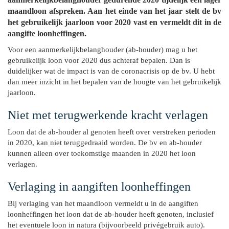
maandloon afspreken. Aan het einde van het jaar stelt de bv
het gebruikelijk jaarloon voor 2020 vast en vermeldt dit in de
aangifte loonheffingen.
Voor een aanmerkelijkbelanghouder (ab-houder) mag u het
gebruikelijk loon voor 2020 dus achteraf bepalen. Dan is
duidelijker wat de impact is van de coronacrisis op de bv. U hebt
dan meer inzicht in het bepalen van de hoogte van het gebruikelijk
jaarloon.
Niet met terugwerkende kracht verlagen
Loon dat de ab-houder al genoten heeft over verstreken perioden
in 2020, kan niet teruggedraaid worden. De bv en ab-houder
kunnen alleen over toekomstige maanden in 2020 het loon
verlagen.
Verlaging in aangiften loonheffingen
Bij verlaging van het maandloon vermeldt u in de aangiften
loonheffingen het loon dat de ab-houder heeft genoten, inclusief
het eventuele loon in natura (bijvoorbeeld privégebruik auto).