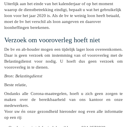
Uiterlijk aan het einde van het kalenderjaar of op het moment
waarop de dienstbetrekking eindigt, bepaalt u wat het gebruikelijk
loon voor het jaar 2020 is. Als de bv te weinig loon heeft betaald,
moet de bv het verschil als loon aangeven en daarover
loonheffingen berekenen.
Verzoek om vooroverleg hoeft niet
De bv en ab-houder mogen een tijdelijk lager loon overeenkomen.
Daar is geen verzoek om instemming van of vooroverleg met de
Belastingdienst voor nodig. U hoeft dus geen verzoek om
vooroverleg in te dienen.
Bron: Belastingdienst
Beste relatie,
Ondanks alle Corona-maatregelen, hoeft u zich geen zorgen te
maken over de bereikbaarheid van ons kantoor en onze
medewerkers.
Voor uw én onze gezondheid hieronder nog even alle informatie
op een rij: