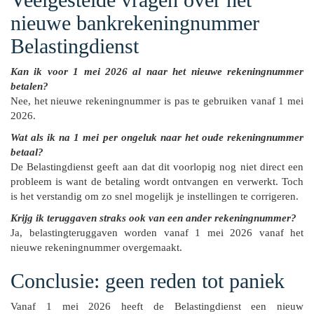
nieuwe bankrekeningnummer
Belastingdienst
Kan ik voor 1 mei 2026 al naar het nieuwe rekeningnummer
betalen?
Nee, het nieuwe rekeningnummer is pas te gebruiken vanaf 1 mei
2026.
Wat als ik na 1 mei per ongeluk naar het oude rekeningnummer
betaal?
De Belastingdienst geeft aan dat dit voorlopig nog niet direct een
probleem is want de betaling wordt ontvangen en verwerkt. Toch
is het verstandig om zo snel mogelijk je instellingen te corrigeren.
Krijg ik teruggaven straks ook van een ander rekeningnummer?
Ja, belastingteruggaven worden vanaf 1 mei 2026 vanaf het
nieuwe rekeningnummer overgemaakt.
Conclusie: geen reden tot paniek
Vanaf 1 mei 2026 heeft de Belastingdienst een nieuw