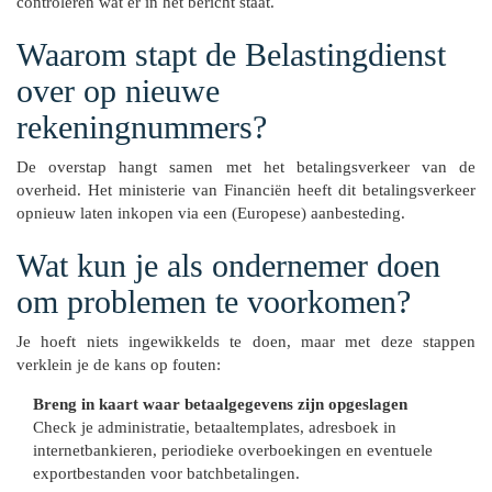
controleren wat er in het bericht staat.
Waarom stapt de Belastingdienst
over op nieuwe
rekeningnummers?
De overstap hangt samen met het betalingsverkeer van de
overheid. Het ministerie van Financiën heeft dit betalingsverkeer
opnieuw laten inkopen via een (Europese) aanbesteding.
Wat kun je als ondernemer doen
om problemen te voorkomen?
Je hoeft niets ingewikkelds te doen, maar met deze stappen
verklein je de kans op fouten:
Breng in kaart waar betaalgegevens zijn opgeslagen
Check je administratie, betaaltemplates, adresboek in
internetbankieren, periodieke overboekingen en eventuele
exportbestanden voor batchbetalingen.