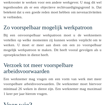
werkrooster te werken voor een andere werkgever. U mag dit wel
tegenhouden als er een objectieve rechtvaardigingsgrond is. Dat
betekent dat u een goede reden moet hebben om nevenactiviteiten
te verbieden.
Zo voorspelbaar mogelijk werkpatroon
Bij een onvoorspelbaar werkpatroon moet u de werknemers
vertellen op welke momenten zij kunnen worden verplicht om te
werken. U moet er meer aan doen om een zo voorspelbaar
mogelijk werkpatroon te maken. Dit heeft vooral gevolgen als u
oproepkrachten in dienst heeft.
Verzoek tot meer voorspelbare
arbeidsvoorwaarden
Een werknemer mag vragen om een vorm van werk met meer
voorspelbare arbeidsvoorwaarden. De werknemer moet hiervoor
minimaal 26 weken in dienst zijn. Een werknemer mag maximaal
1 keer per jaar hierom vragen.
Voor wie?