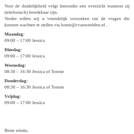
Voor de duidelijkheid volgt hieronder een overzicht wanneer zij
(telefonisch) bereikbaar zijn.
Verder willen wij u vriendelijk verzoeken om de vragen die
kunnen wachten te stellen via lonen@cvanweelden.nl .
Maandag:
09:00 – 17:00 Jessica
Dinsdag:
09:00 – 17:00 Jessica
Woensdag:
08:30 – 16:30 Jessica of Tonnie
Donderdag:
08:30 – 16:30 Jessica of Tonnie
Vrijdag:
09:00 – 17:00 Jessica
Beste relatie,