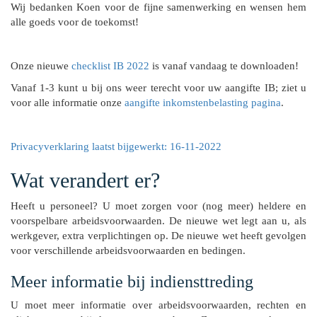
Wij bedanken Koen voor de fijne samenwerking en wensen hem
alle goeds voor de toekomst!
Onze nieuwe
checklist IB 2022
is vanaf vandaag te downloaden!
Vanaf 1-3 kunt u bij ons weer terecht voor uw aangifte IB; ziet u
voor alle informatie onze
aangifte inkomstenbelasting pagina
.
Privacyverklaring laatst bijgewerkt: 16-11-2022
Wat verandert er?
Heeft u personeel? U moet zorgen voor (nog meer) heldere en
voorspelbare arbeidsvoorwaarden. De nieuwe wet legt aan u, als
werkgever, extra verplichtingen op. De nieuwe wet heeft gevolgen
voor verschillende arbeidsvoorwaarden en bedingen.
Meer informatie bij indiensttreding
U moet meer informatie over arbeidsvoorwaarden, rechten en