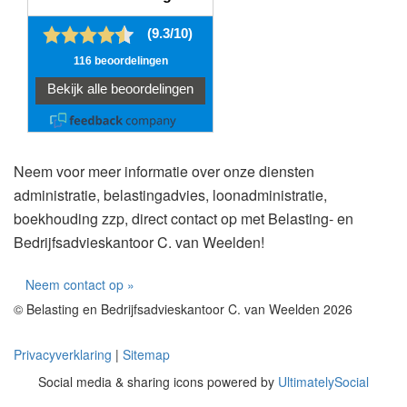
Neem voor meer informatie over onze diensten
administratie, belastingadvies, loonadministratie,
boekhouding zzp, direct contact op met Belasting- en
Bedrijfsadvieskantoor C. van Weelden!
Neem contact op »
© Belasting en Bedrijfsadvieskantoor C. van Weelden 2026
Privacyverklaring
|
Sitemap
Social media & sharing icons powered by
UltimatelySocial