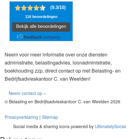
Neem voor meer informatie over onze diensten
administratie, belastingadvies, loonadministratie,
boekhouding zzp, direct contact op met Belasting- en
Bedrijfsadvieskantoor C. van Weelden!
Neem contact op »
© Belasting en Bedrijfsadvieskantoor C. van Weelden 2026
Privacyverklaring
|
Sitemap
Social media & sharing icons powered by
UltimatelySocial