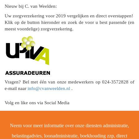
Nieuw bij C. van Weelden:
Uw zorgverzekering voor 2019 vergelijken en direct overstappen!
Klik op de button hieronder en zoek de voor u best passende (en
meest voordelige) zorgverzekering.
Vragen? Bel met één van onze medewerkers op 024-3572828 of
e-mail naar
info@cvanweelden.nl
.
Volg en like ons via Social Media
Neem voor meer informatie over onze diensten administratie,
belastingadvies, loonadministratie, boekhouding zzp, direct